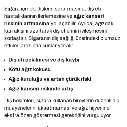
Sigara içmek, dişlerin sararmasına, diş eti
hastalıklarının ilerlemesine ve
ağız kanseri
riskinin artmasına
yol açabilir. Ayrıca, ağızdaki
kan akışını azaltarak diş etlerinin iyileşmesini
zorlaştırır. Sigaranın diş sağlığı üzerindeki olumsuz
etkileri arasında şunlar yer alır:
Diş eti çekilmesi ve diş kaybı
Kötü ağız kokusu
Ağız kuruluğu ve artan çürük riski
Ağız kanseri riskinde artış
Diş hekimleri, sigara kullanan bireylerin düzenli diş
muayenelerini aksatmaması ve ağız hijyenine
ekstra özen göstermesi gerektiğini vurguluyor.