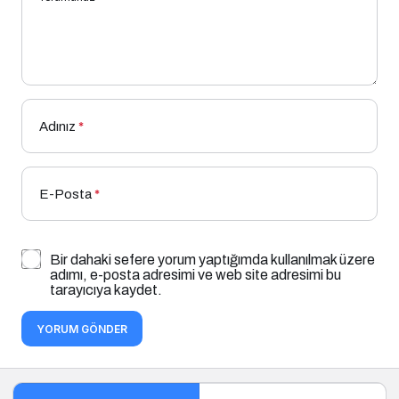
Adınız
*
E-Posta
*
Bir dahaki sefere yorum yaptığımda kullanılmak üzere
adımı, e-posta adresimi ve web site adresimi bu
tarayıcıya kaydet.
YORUM GÖNDER