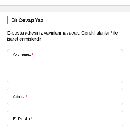
Bir Cevap Yaz
E-posta adresiniz yayınlanmayacak.
Gerekli alanlar
*
ile
işaretlenmişlerdir
Yorumunuz
*
Adınız
*
E-Posta
*