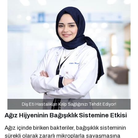
Diş Eti Hastalıkları Kalp Sağlığınızı Tehdit Ediyor!
Ağız Hijyeninin Bağışıklık Sistemine Etkisi
Ağız içinde biriken bakteriler, bağışıklık sisteminin
sürekli olarak zararlı mikroplarla savaşmasına