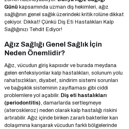
Günü
kapsamında uzman diş hekimleri, ağız
sağlığının genel sağlık üzerindeki kritik rolüne dikkat
çekiyor. Dikkat! Çünkü Diş Eti Hastalıkları Kalp
Sağlığınızı Tehdit Ediyor!
Ağız Sağlığı Genel Sağlık İçin
Neden Önemlidir?
Ağız, vücudun giriş kapısıdır ve burada meydana
gelen enfeksiyonlar kalp hastalıkları, solunum yolu
rahatsızlıkları, diyabet, sindirim sistemi sorunları
ve bağışıklık sisteminin zayıflaması gibi ciddi
problemlere yol açabilir.
Diş eti hastalıkları
(periodontitis)
, damarlarda sertleşmeye
(ateroskleroz) neden olarak kalp hastalığı riskini
artırabilir. Ağız içinde biriken zararlı bakteriler kan
dolaşımına karışarak vücudun farklı bölgelerinde