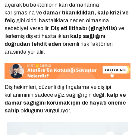
açarak bu bakterilerin kan damarlarına
karışmasına ve
damar tıkanıklıkları, kalp krizi ve
felç
gibi ciddi hastalıklara neden olmasına
sebebiyet verebilir.
Diş eti iltihabı (gingivitis)
ve
ilerlemiş diş eti hastalıkları
kalp sağlığını
doğrudan tehdit eden
önemli risk faktörleri
arasında yer alır.
Diş hekimleri, düzenli diş fırçalama ve diş ipi
kullanımının sadece ağız sağlığı için değil,
kalp ve
damar sağlığını korumak için de hayati öneme
sahip
olduğunu vurguluyor.