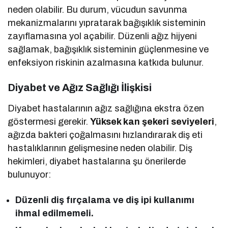
neden olabilir. Bu durum, vücudun savunma
mekanizmalarını yıpratarak bağışıklık sisteminin
zayıflamasına yol açabilir. Düzenli ağız hijyeni
sağlamak, bağışıklık sisteminin güçlenmesine ve
enfeksiyon riskinin azalmasına katkıda bulunur.
Diyabet ve Ağız Sağlığı İlişkisi
Diyabet hastalarının ağız sağlığına ekstra özen
göstermesi gerekir.
Yüksek kan şekeri seviyeleri
,
ağızda bakteri çoğalmasını hızlandırarak diş eti
hastalıklarının gelişmesine neden olabilir. Diş
hekimleri, diyabet hastalarına şu önerilerde
bulunuyor:
Düzenli diş fırçalama ve diş ipi kullanımı
ihmal edilmemeli.