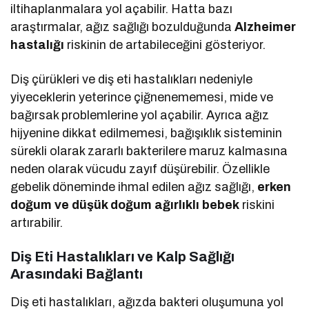
iltihaplanmalara yol açabilir. Hatta bazı
araştırmalar, ağız sağlığı bozulduğunda
Alzheimer
hastalığı
riskinin de artabileceğini gösteriyor.
Diş çürükleri ve diş eti hastalıkları nedeniyle
yiyeceklerin yeterince çiğnenememesi, mide ve
bağırsak problemlerine yol açabilir. Ayrıca ağız
hijyenine dikkat edilmemesi, bağışıklık sisteminin
sürekli olarak zararlı bakterilere maruz kalmasına
neden olarak vücudu zayıf düşürebilir. Özellikle
gebelik döneminde ihmal edilen ağız sağlığı,
erken
doğum ve düşük doğum ağırlıklı bebek
riskini
artırabilir.
Diş Eti Hastalıkları ve Kalp Sağlığı
Arasındaki Bağlantı
Diş eti hastalıkları, ağızda bakteri oluşumuna yol