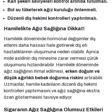
Kan şekeri seviyeleri kontrol altında tutulmalı.
Bol su tüketerek ağız kuruluğu önlenmeli.
Düzenli diş hekimi kontrolleri yaptırılmalı.
Hamilelikte Ağız Sağlığına Dikkat!
Hamilelik döneminde hormonal değişimler diş
etlerini daha hassas hale getirerek diş eti
hastalıklarının oluşumuna neden olabilir. Ayrıca
mide asidinin diş minesine zarar vermesi çürük
oluşumunu hızlandırabilir. Hamilelik döneminde
ağız sağlığının ihmal edilmesi,
erken doğum ve
düşük ağırlıklı bebek doğurma riskini
artırabilir.
Uzmanlar, hamile kadınların düzenli diş hekimi
kontrolleri yaptırmasını ve ağız sağlığına ekstra
özen göstermesini tavsiye ediyor.
Sigaranın Ağız Sağlığına Olumsuz Etkileri