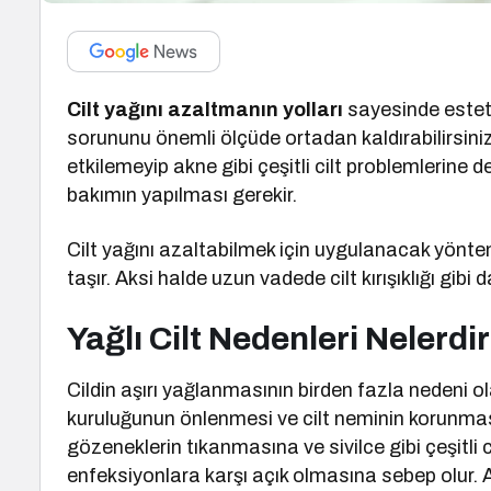
Cilt yağını azaltmanın yolları
sayesinde esteti
sorununu önemli ölçüde ortadan kaldırabilirsiniz
etkilemeyip akne gibi çeşitli cilt problemlerine de
bakımın yapılması gerekir.
Cilt yağını azaltabilmek için uygulanacak yön
taşır. Aksi halde uzun vadede cilt kırışıklığı gibi 
Yağlı Cilt Nedenleri Nelerdi
Cildin aşırı yağlanmasının birden fazla nedeni o
kuruluğunun önlenmesi ve cilt neminin korunması
gözeneklerin tıkanmasına ve sivilce gibi çeşitli c
enfeksiyonlara karşı açık olmasına sebep olur. 