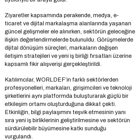
Ziyaretler kapsamında perakende, medya, e-
ticaret ve dijital markalaşma alanlarında yaşanan
güncel gelişmeler ele alınırken, sektörün geleceğine
ilişkin değerlendirmelerde bulunuldu. Görüşmelerde
dijital dönüşüm süreçleri, markaların değişen
iletişim stratejileri ve yeni iş birliği fırsatları üzerine
kapsamlı fikir alışverişi gerçekleştirildi.
Katılımcılar, WORLDEF’in farklı sektörlerden
profesyonelleri, markaları, girişimcileri ve teknoloji
şirketlerini aynı platformda buluşturarak güçlü bir
etkileşim ortamı oluşturduğuna dikkat çekti.
Etkinliğin, bilgi paylaşımını teşvik etmesinin yanı
sıra yeni iş birliklerinin geliştirilmesine ve sektörün
sürdürülebilir büyümesine katkı sunduğu
vurgulandı.