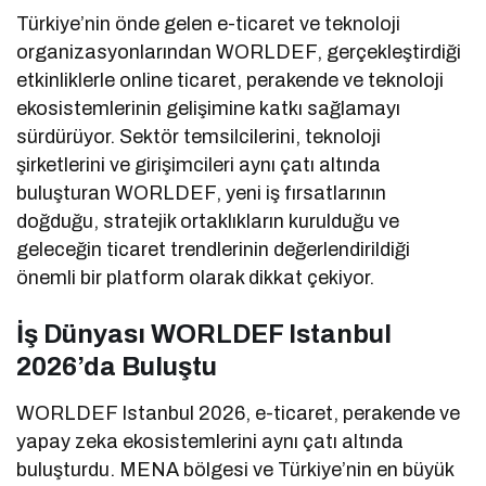
Türkiye’nin önde gelen e-ticaret ve teknoloji
organizasyonlarından WORLDEF, gerçekleştirdiği
etkinliklerle online ticaret, perakende ve teknoloji
ekosistemlerinin gelişimine katkı sağlamayı
sürdürüyor. Sektör temsilcilerini, teknoloji
şirketlerini ve girişimcileri aynı çatı altında
buluşturan WORLDEF, yeni iş fırsatlarının
doğduğu, stratejik ortaklıkların kurulduğu ve
geleceğin ticaret trendlerinin değerlendirildiği
önemli bir platform olarak dikkat çekiyor.
İş Dünyası WORLDEF Istanbul
2026’da Buluştu
WORLDEF Istanbul 2026, e-ticaret, perakende ve
yapay zeka ekosistemlerini aynı çatı altında
buluşturdu. MENA bölgesi ve Türkiye’nin en büyük