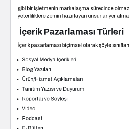
gibi bir işletmenin markalaşma sürecinde olmaz
yeterliliklere zemin hazırlayan unsurlar yer alma
İçerik Pazarlaması Türleri
İçerik pazarlaması biçimsel olarak şöyle sınıflandı
Sosyal Medya İçerikleri
Blog Yazıları
Ürün/Hizmet Açıklamaları
Tanıtım Yazısı ve Duyurum
Röportaj ve Söyleşi
Video
Podcast
E-Bülten