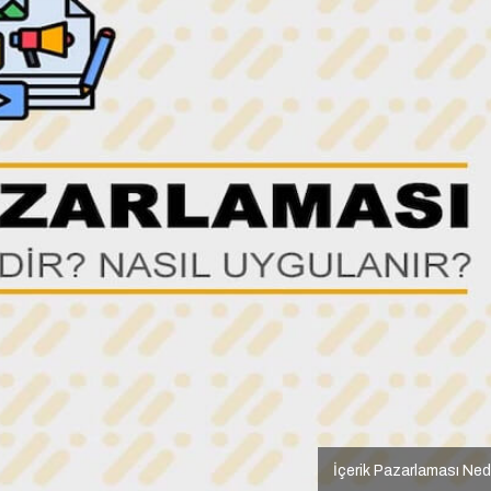
İçerik Pazarlaması Ned