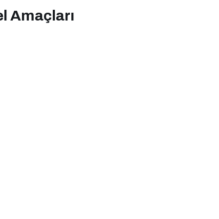
el Amaçları