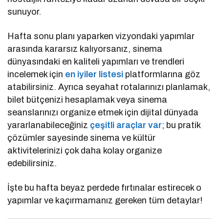
sunuyor.
Hafta sonu planı yaparken vizyondaki yapımlar
arasında kararsız kalıyorsanız, sinema
dünyasındaki en kaliteli yapımları ve trendleri
incelemek için
en iyiler listesi
platformlarına göz
atabilirsiniz. Ayrıca seyahat rotalarınızı planlamak,
bilet bütçenizi hesaplamak veya sinema
seanslarınızı organize etmek için dijital dünyada
yararlanabileceğiniz
çeşitli araçlar var
; bu pratik
çözümler sayesinde sinema ve kültür
aktivitelerinizi çok daha kolay organize
edebilirsiniz.
İşte bu hafta beyaz perdede fırtınalar estirecek o
yapımlar ve kaçırmamanız gereken tüm detaylar!