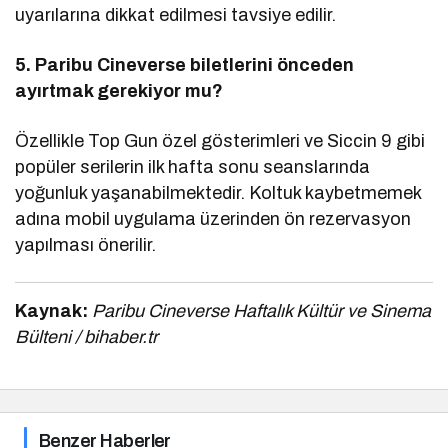
uyarılarına dikkat edilmesi tavsiye edilir.
5. Paribu Cineverse biletlerini önceden
ayırtmak gerekiyor mu?
Özellikle Top Gun özel gösterimleri ve Siccin 9 gibi
popüler serilerin ilk hafta sonu seanslarında
yoğunluk yaşanabilmektedir. Koltuk kaybetmemek
adına mobil uygulama üzerinden ön rezervasyon
yapılması önerilir.
Kaynak:
Paribu Cineverse Haftalık Kültür ve Sinema
Bülteni / bihaber.tr
Benzer Haberler