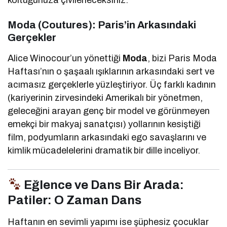
Moda (Coutures): Paris’in Arkasındaki
Gerçekler
Alice Winocour’un yönettiği
Moda
, bizi Paris Moda
Haftası’nın o şaşaalı ışıklarının arkasındaki sert ve
acımasız gerçeklerle yüzleştiriyor. Üç farklı kadının
(kariyerinin zirvesindeki Amerikalı bir yönetmen,
geleceğini arayan genç bir model ve görünmeyen
emekçi bir makyaj sanatçısı) yollarının kesiştiği
film, podyumların arkasındaki ego savaşlarını ve
kimlik mücadelelerini dramatik bir dille inceliyor.
Eğlence ve Dans Bir Arada:
Patiler: O Zaman Dans
Haftanın en sevimli yapımı ise şüphesiz çocuklar