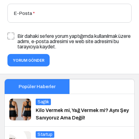
E-Posta
*
Bir dahaki sefere yorum yaptığımda kullanılmak üzere
adımı, e-posta adresimi ve web site adresimi bu
tarayıcıya kaydet.
YORUM GÖNDER
Popüler Haberler
Sağlık
Kilo Vermek mi, Yağ Vermek mi? Aynı Şey
Sanıyoruz Ama Değil!
Startup