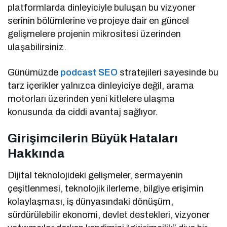
platformlarda dinleyiciyle buluşan bu vizyoner
serinin bölümlerine ve projeye dair en güncel
gelişmelere projenin mikrositesi üzerinden
ulaşabilirsiniz.
Günümüzde
podcast SEO
stratejileri sayesinde bu
tarz içerikler yalnızca dinleyiciye değil, arama
motorları üzerinden yeni kitlelere ulaşma
konusunda da ciddi avantaj sağlıyor.
Girişimcilerin Büyük Hataları
Hakkında
Dijital teknolojideki gelişmeler, sermayenin
çeşitlenmesi, teknolojik ilerleme, bilgiye erişimin
kolaylaşması, iş dünyasındaki dönüşüm,
sürdürülebilir ekonomi, devlet destekleri, vizyoner