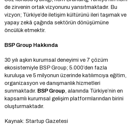
de zirvenin ortak vizyonunu yansıtmaktadır. Bu
vizyon; Türkiye’de iletişim kültürünü ileri taşımak ve
yapay zekâ çağında sektörün dönüşümüne
öncülük etmektir.
BSP Group Hakkında
30 yılı aşkın kurumsal deneyimi ve 7 çözüm
ekosistemiyle BSP Group; 5.000’den fazla
kuruluşa ve 5 milyonun üzerinde katılımcıya eğitim,
organizasyon ve danışmanlık hizmetleri
sunmaktadır.
BSP Group
, alanında Türkiye’nin en
kapsamlı kurumsal gelişim platformlarından birini
oluşturmaktadır.
Kaynak: Startup Gazetesi