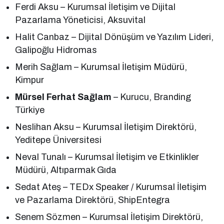
Ferdi Aksu – Kurumsal İletişim ve Dijital
Pazarlama Yöneticisi, Aksuvital
Halit Canbaz – Dijital Dönüşüm ve Yazılım Lideri,
Galipoğlu Hidromas
Merih Sağlam – Kurumsal İletişim Müdürü,
Kimpur
Mürsel Ferhat Sağlam
– Kurucu, Branding
Türkiye
Neslihan Aksu – Kurumsal İletişim Direktörü,
Yeditepe Üniversitesi
Neval Tunalı – Kurumsal İletişim ve Etkinlikler
Müdürü, Altıparmak Gıda
Sedat Ateş – TEDx Speaker / Kurumsal İletişim
ve Pazarlama Direktörü, ShipEntegra
Senem Sözmen – Kurumsal İletişim Direktörü,