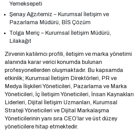
Yemeksepeti
Şenay Ağzıtemiz – Kurumsal İletişim ve
Pazarlama Müdürü, BİS Çözüm
Tolga Meriç – Kurumsal İletişim Müdürü,
Lilakağıt
Zirvenin katılımcı profili, iletişim ve marka yönetimi
alanında karar verici konumda bulunan
profesyonellerden oluşmaktadır. Bu kapsamda
etkinlik; Kurumsal İletişim Direktörleri, PR ve
Medya İlişkileri Yöneticileri, Pazarlama ve Marka
Yöneticileri, İç İletişim Yöneticileri, İnsan Kaynakları
Liderleri, Dijital İletişim Uzmanları, Kurumsal
Strateji Yöneticileri ve Dijital Markalaşma
Yöneticilerinin yanı sıra CEO’lar ve üst düzey
yöneticilere hitap etmektedir.