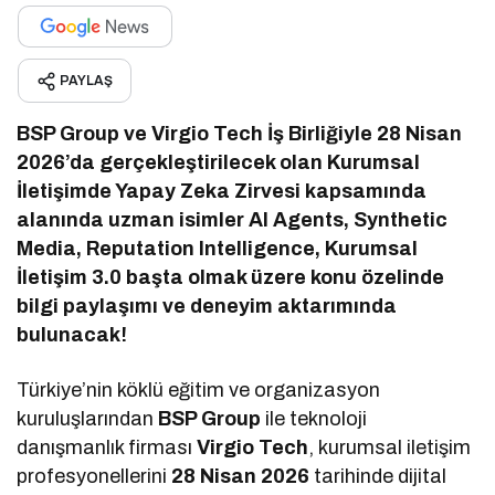
PAYLAŞ
BSP Group ve Virgio Tech İş Birliğiyle 28 Nisan
2026’da gerçekleştirilecek olan Kurumsal
İletişimde Yapay Zeka Zirvesi kapsamında
alanında uzman isimler AI Agents, Synthetic
Media, Reputation Intelligence, Kurumsal
İletişim 3.0 başta olmak üzere konu özelinde
bilgi paylaşımı ve deneyim aktarımında
bulunacak!
Türkiye’nin köklü eğitim ve organizasyon
kuruluşlarından
BSP Group
ile teknoloji
danışmanlık firması
Virgio Tech
, kurumsal iletişim
profesyonellerini
28 Nisan 2026
tarihinde dijital