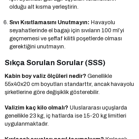
olduğu alt kısma yerleştirin.
Sıvı Kısıtlamasını Unutmayın:
Havayolu
seyahatlerinde el bagajı için sıvıların 100 ml’yi
geçmemesi ve şeffaf kilitli poşetlerde olması
gerektiğini unutmayın.
Sıkça Sorulan Sorular (SSS)
Kabin boy valiz ölçüleri nedir?
Genellikle
55x40x20 cm boyutları standarttır, ancak havayolu
şirketlerine göre değişiklik gösterebilir.
Valizim kaç kilo olmalı?
Uluslararası uçuşlarda
genellikle 23 kg, iç hatlarda ise 15-20 kg limitleri
uygulanmaktadır.