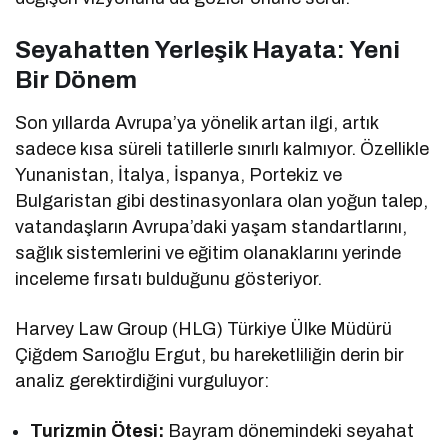
Seyahatten Yerleşik Hayata: Yeni
Bir Dönem
Son yıllarda Avrupa’ya yönelik artan ilgi, artık
sadece kısa süreli tatillerle sınırlı kalmıyor. Özellikle
Yunanistan, İtalya, İspanya, Portekiz ve
Bulgaristan gibi destinasyonlara olan yoğun talep,
vatandaşların Avrupa’daki yaşam standartlarını,
sağlık sistemlerini ve eğitim olanaklarını yerinde
inceleme fırsatı bulduğunu gösteriyor.
Harvey Law Group (HLG) Türkiye Ülke Müdürü
Çiğdem Sarıoğlu Ergut, bu hareketliliğin derin bir
analiz gerektirdiğini vurguluyor:
Turizmin Ötesi:
Bayram dönemindeki seyahat