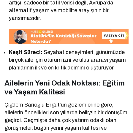
artışı, sadece bir tatil verisi değil, Avrupa’da
alternatif yaşam ve mobilite arayışının bir
yansımasıdır.
Keşif Süreci:
Seyahat deneyimleri, günümüzde
birçok aile için oturum izni ve uluslararası yaşam
planlarının ilk ve en kritik adımını oluşturuyor.
Ailelerin Yeni Odak Noktası: Eğitim
ve Yaşam Kalitesi
Çiğdem Sarıoğlu Ergut’un gözlemlerine göre,
ailelerin öncelikleri son yıllarda belirgin bir dönüşüm
geçirdi. Geçmişte daha çok yatırım odaklı olan
görüşmeler, bugün yerini yaşam kalitesi ve