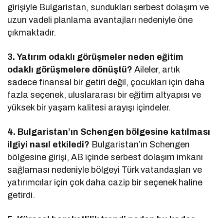
girişiyle Bulgaristan, sundukları serbest dolaşım ve
uzun vadeli planlama avantajları nedeniyle öne
çıkmaktadır.
3. Yatırım odaklı görüşmeler neden eğitim
odaklı görüşmelere dönüştü?
Aileler, artık
sadece finansal bir getiri değil, çocukları için daha
fazla seçenek, uluslararası bir eğitim altyapısı ve
yüksek bir yaşam kalitesi arayışı içindeler.
4. Bulgaristan’ın Schengen bölgesine katılması
ilgiyi nasıl etkiledi?
Bulgaristan’ın Schengen
bölgesine girişi, AB içinde serbest dolaşım imkanı
sağlaması nedeniyle bölgeyi Türk vatandaşları ve
yatırımcılar için çok daha cazip bir seçenek haline
getirdi.