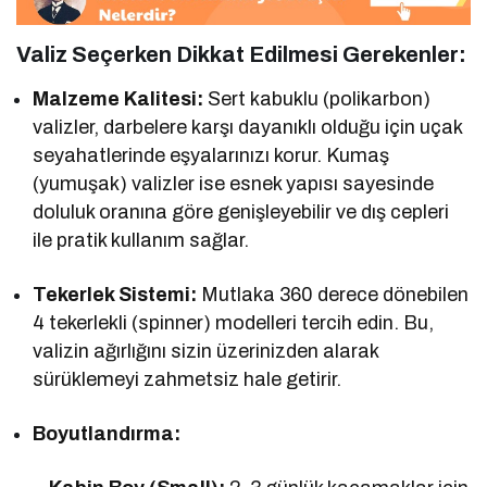
Valiz Seçerken Dikkat Edilmesi Gerekenler:
Malzeme Kalitesi:
Sert kabuklu (polikarbon)
valizler, darbelere karşı dayanıklı olduğu için uçak
seyahatlerinde eşyalarınızı korur. Kumaş
(yumuşak) valizler ise esnek yapısı sayesinde
doluluk oranına göre genişleyebilir ve dış cepleri
ile pratik kullanım sağlar.
Tekerlek Sistemi:
Mutlaka 360 derece dönebilen
4 tekerlekli (spinner) modelleri tercih edin. Bu,
valizin ağırlığını sizin üzerinizden alarak
sürüklemeyi zahmetsiz hale getirir.
Boyutlandırma: