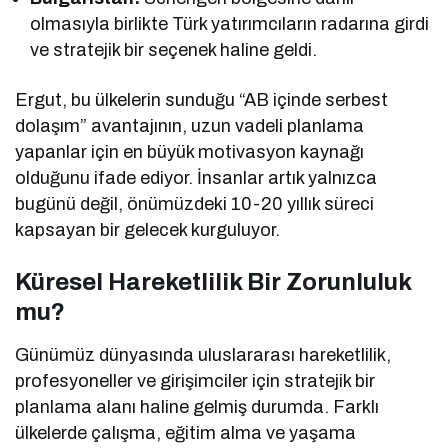
olmasıyla birlikte Türk yatırımcıların radarına girdi
ve stratejik bir seçenek haline geldi.
Ergut, bu ülkelerin sunduğu “AB içinde serbest
dolaşım” avantajının, uzun vadeli planlama
yapanlar için en büyük motivasyon kaynağı
olduğunu ifade ediyor. İnsanlar artık yalnızca
bugünü değil, önümüzdeki 10-20 yıllık süreci
kapsayan bir gelecek kurguluyor.
Küresel Hareketlilik Bir Zorunluluk
mu?
Günümüz dünyasında uluslararası hareketlilik,
profesyoneller ve girişimciler için stratejik bir
planlama alanı haline gelmiş durumda. Farklı
ülkelerde çalışma, eğitim alma ve yaşama