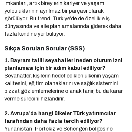
imkanları, artık bireylerin kariyer ve yaşam
yolculuklarının ayrılmaz bir parçası olarak
görülüyor. Bu trend, Türkiye’de de özellikle iş
dünyasında ve aile planlamalarında giderek daha
fazla kendine yer buluyor.
Sıkça Sorulan Sorular (SSS)
1. Bayram tatili seyahatleri neden oturum izni
planlaması için bir adım kabul ediliyor?
Seyahatler, kişilerin hedefledikleri ülkenin yaşam
kalitesini, eğitim olanaklarını ve sağlık sistemini
bizzat gözlemlemelerine olanak tanır, bu da karar
verme sürecini hızlandırır.
2. Avrupa’da hangi ülkeler Türk yatırımcılar
tarafından daha fazla tercih ediliyor?
Yunanistan, Portekiz ve Schengen bölgesine