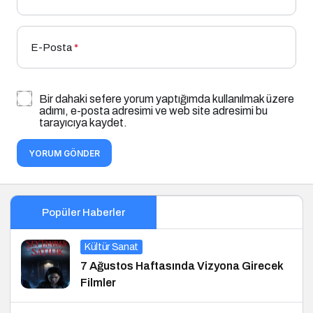
E-Posta
*
Bir dahaki sefere yorum yaptığımda kullanılmak üzere
adımı, e-posta adresimi ve web site adresimi bu
tarayıcıya kaydet.
YORUM GÖNDER
Popüler Haberler
Kültür Sanat
7 Ağustos Haftasında Vizyona Girecek
Filmler