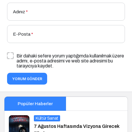
Adınız
*
E-Posta
*
Bir dahaki sefere yorum yaptığımda kullanılmak üzere
adımı, e-posta adresimi ve web site adresimi bu
tarayıcıya kaydet.
YORUM GÖNDER
Popüler Haberler
Kültür Sanat
7 Ağustos Haftasında Vizyona Girecek