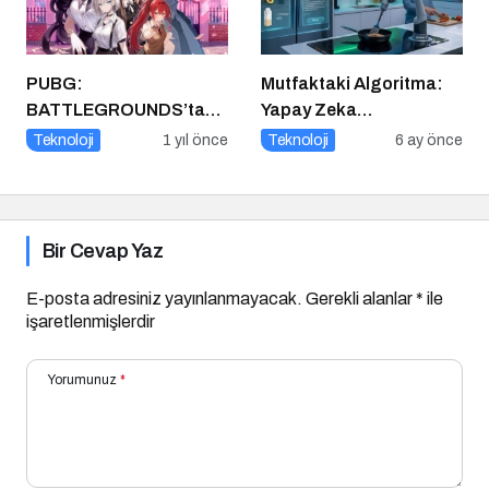
PUBG:
Mutfaktaki Algoritma:
BATTLEGROUNDS’tan
Yapay Zeka
1 Nisan Şakası
Gastronomiyi Nasıl
Teknoloji
1 yıl önce
Teknoloji
6 ay önce
Yeniden Programlıyor?
Bir Cevap Yaz
E-posta adresiniz yayınlanmayacak.
Gerekli alanlar
*
ile
işaretlenmişlerdir
Yorumunuz
*