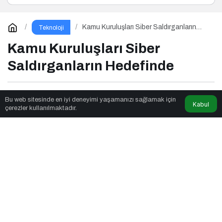
Kamu Kuruluşları Siber Saldırganların
Teknoloji
Hedefinde
Kamu Kuruluşları Siber
Saldırganların Hedefinde
News Noggin
tarafından yayınlandı
Bu web sitesinde en iyi deneyimi yaşamanızı sağlamak için
Kabul
çerezler kullanılmaktadır.
3dk, 40sn