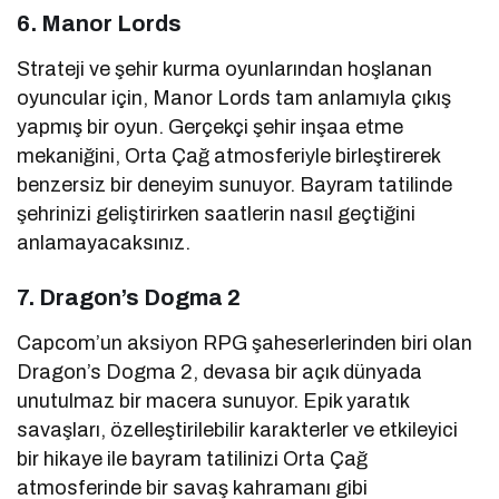
6. Manor Lords
Strateji ve şehir kurma oyunlarından hoşlanan
oyuncular için, Manor Lords tam anlamıyla çıkış
yapmış bir oyun. Gerçekçi şehir inşaa etme
mekaniğini, Orta Çağ atmosferiyle birleştirerek
benzersiz bir deneyim sunuyor. Bayram tatilinde
şehrinizi geliştirirken saatlerin nasıl geçtiğini
anlamayacaksınız.
7. Dragon’s Dogma 2
Capcom’un aksiyon RPG şaheserlerinden biri olan
Dragon’s Dogma 2, devasa bir açık dünyada
unutulmaz bir macera sunuyor. Epik yaratık
savaşları, özelleştirilebilir karakterler ve etkileyici
bir hikaye ile bayram tatilinizi Orta Çağ
atmosferinde bir savaş kahramanı gibi