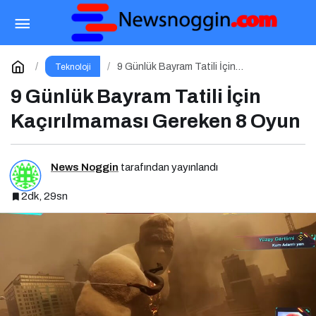
Kamu Kuruluşları Siber Saldırganların
Hedefinde
Paylaş
Yorum Yap
9 Günlük Bayram Tatili İçin
Teknoloji
Kaçırılmaması Gereken 8 Oyun
9 Günlük Bayram Tatili İçin
Kaçırılmaması Gereken 8 Oyun
News Noggin
tarafından yayınlandı
2dk, 29sn