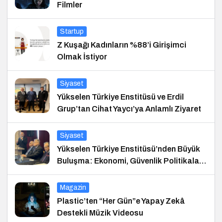
Filmler
Startup
Z Kuşağı Kadınların %88’i Girişimci
Olmak İstiyor
Siyaset
Yükselen Türkiye Enstitüsü ve Erdil
Grup’tan Cihat Yaycı’ya Anlamlı Ziyaret
Siyaset
Yükselen Türkiye Enstitüsü’nden Büyük
Buluşma: Ekonomi, Güvenlik Politikaları
ve Hukuk Konferansı
Magazin
Plastic’ten “Her Gün”e Yapay Zekâ
Destekli Müzik Videosu